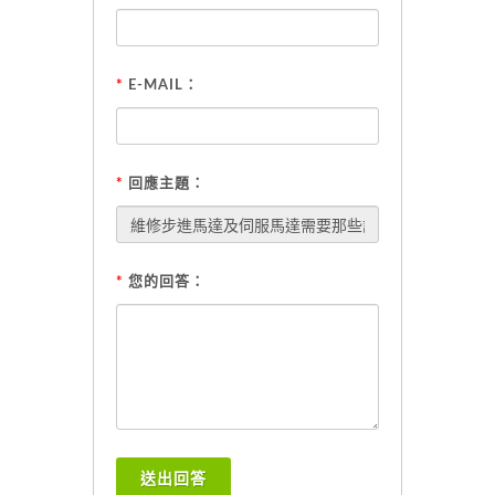
*
E-MAIL：
*
回應主題：
*
您的回答：